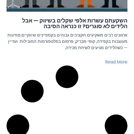
השקעתם עשרות אלפי שקלים בשיווק — אבל
הלידים לא סוגרים? זו כנראה הסיבה
ארגונים רבים משקיעים תקציבים גבוהים בקמפיינים שיווקיים.מודעות
מעוצבות בקפידה, קופי מבריק, פרסום בפלטפורמות המובילות. ועדיין
— כשהלידים מגיעים לשיחת מכירה,
Read More