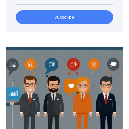
Subscribe