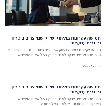
חמישה עקרונות במיתוג ושיווק שמייצרים ביטחון –
וסוגרים עסקאות
חמישה עקרונות במיתוג ושיווק שמייצרים ביטחון – וסוגרים עסקאות
היום, יותר מתמיד, עסקה לא נסגרת רק בגלל איכות המוצר או
Read More
חמישה עקרונות במיתוג ושיווק שמייצרים ביטחון –
וסוגרים עסקאות
היום, יותר מתמיד, עסקה לא נסגרת רק בגלל איכות המוצר או
השירות. היא נסגרת – או לא – בגלל החוויה