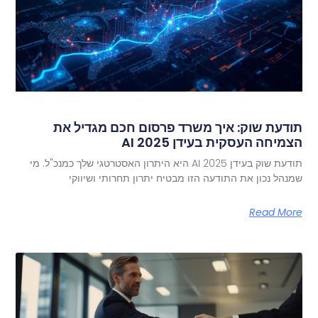
תודעת שוק: איך משרד פרסום חכם מגדיל את
הצמיחה העסקית בעידן AI 2025
תודעת שוק בעידן AI 2025 היא היתרון האסטרטגי שלך כמנכ"ל. מי
שמנהל נכון את התודעה הזו מבטיח יתרון תחרותי ושיווקי
Read More