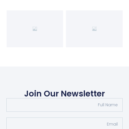
Join Our Newsletter