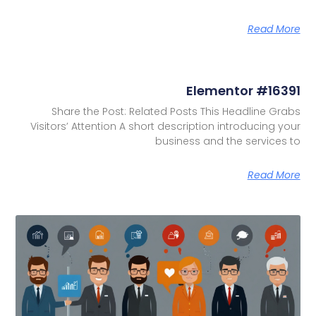
Read More
Elementor #16391
Share the Post: Related Posts This Headline Grabs
Visitors’ Attention A short description introducing your
business and the services to
Read More