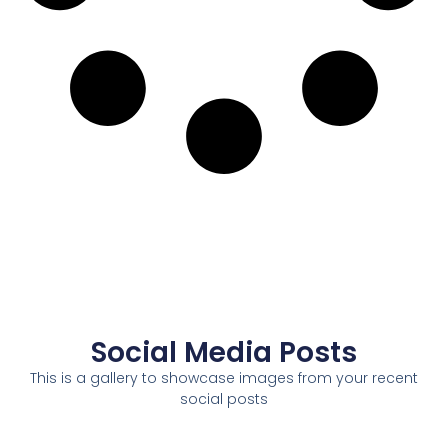
Social Media Posts
This is a gallery to showcase images from your recent
social posts