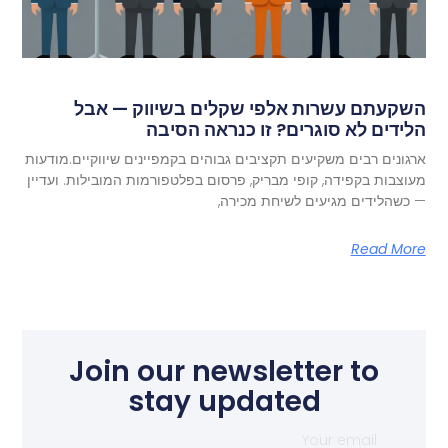
השקעתם עשרות אלפי שקלים בשיווק — אבל
הלידים לא סוגרים? זו כנראה הסיבה
ארגונים רבים משקיעים תקציבים גבוהים בקמפיינים שיווקיים.מודעות
מעוצבות בקפידה, קופי מבריק, פרסום בפלטפורמות המובילות. ועדיין
— כשהלידים מגיעים לשיחת מכירה,
Read More
Join our newsletter to
stay updated