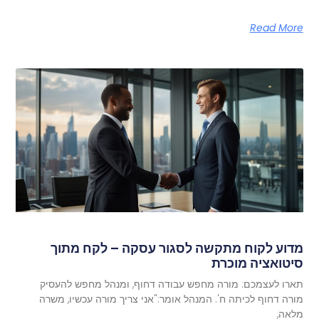
Read More
מדוע לקוח מתקשה לסגור עסקה – לקח מתוך
סיטואציה מוכרת
תארו לעצמכם: מורה מחפש עבודה דחוף, ומנהל מחפש להעסיק
מורה דחוף לכיתה ח'. המנהל אומר:"אני צריך מורה עכשיו, משרה
מלאה,