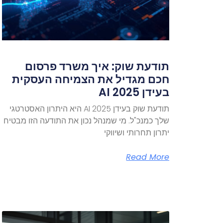
תודעת שוק: איך משרד פרסום
חכם מגדיל את הצמיחה העסקית
בעידן AI 2025
תודעת שוק בעידן AI 2025 היא היתרון האסטרטגי
שלך כמנכ"ל. מי שמנהל נכון את התודעה הזו מבטיח
יתרון תחרותי ושיווקי
Read More