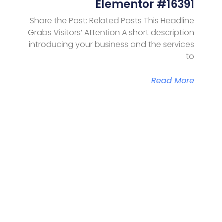
Elementor #16391
Share the Post: Related Posts This Headline
Grabs Visitors’ Attention A short description
introducing your business and the services
to
Read More