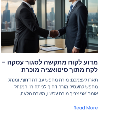
מדוע לקוח מתקשה לסגור עסקה –
לקח מתוך סיטואציה מוכרת
תארו לעצמכם: מורה מחפש עבודה דחוף, ומנהל
מחפש להעסיק מורה דחוף לכיתה ח'. המנהל
אומר:"אני צריך מורה עכשיו, משרה מלאה,
Read More