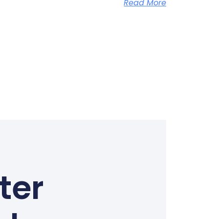
Read More
ter