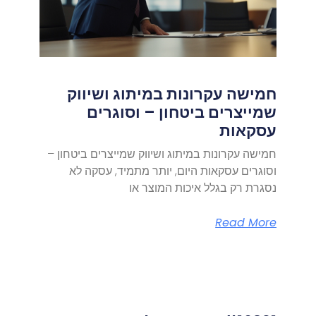
חמישה עקרונות במיתוג ושיווק
שמייצרים ביטחון – וסוגרים
עסקאות
חמישה עקרונות במיתוג ושיווק שמייצרים ביטחון –
וסוגרים עסקאות היום, יותר מתמיד, עסקה לא
נסגרת רק בגלל איכות המוצר או
Read More