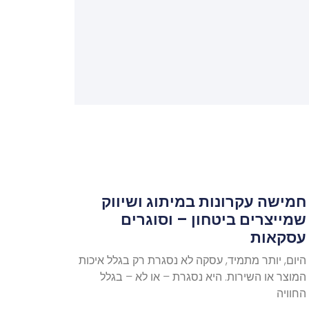
חמישה עקרונות במיתוג ושיווק
שמייצרים ביטחון – וסוגרים
עסקאות
היום, יותר מתמיד, עסקה לא נסגרת רק בגלל איכות
המוצר או השירות. היא נסגרת – או לא – בגלל
החוויה