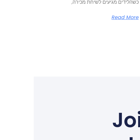
כשהלידים מגיעים לשיחת מכירה,
Read More
Jo