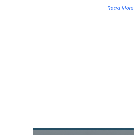
Read More