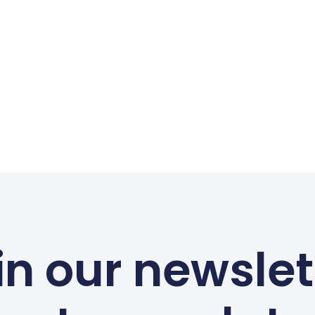
in our newslet