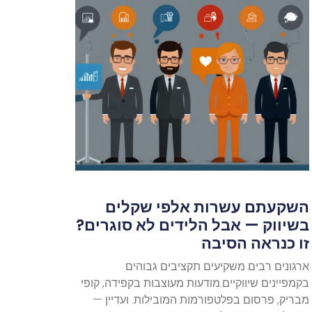
השקעתם עשרות אלפי שקלים
בשיווק — אבל הלידים לא סוגרים?
זו כנראה הסיבה
ארגונים רבים משקיעים תקציבים גבוהים
בקמפיינים שיווקיים.מודעות מעוצבות בקפידה, קופי
מבריק, פרסום בפלטפורמות המובילות. ועדיין —