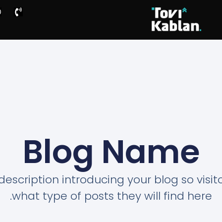
Blog Name
description introducing your blog so visi
what type of posts they will find here.