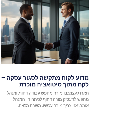
מדוע לקוח מתקשה לסגור עסקה –
לקח מתוך סיטואציה מוכרת
תארו לעצמכם: מורה מחפש עבודה דחוף, ומנהל
מחפש להעסיק מורה דחוף לכיתה ח'. המנהל
אומר:"אני צריך מורה עכשיו, משרה מלאה,