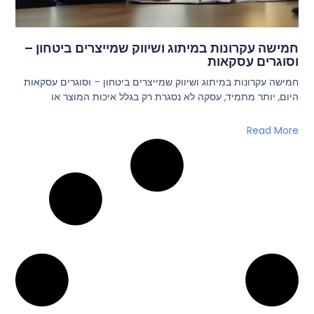
חמישה עקרונות במיתוג ושיווק שמייצרים ביטחון –
וסוגרים עסקאות
חמישה עקרונות במיתוג ושיווק שמייצרים ביטחון – וסוגרים עסקאות
היום, יותר מתמיד, עסקה לא נסגרת רק בגלל איכות המוצר או
Read More