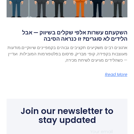
השקעתם עשרות אלפי שקלים בשיווק — אבל
הלידים לא סוגרים? זו כנראה הסיבה
ארגונים רבים משקיעים תקציבים גבוהים בקמפיינים שיווקיים.מודעות
מעוצבות בקפידה, קופי מבריק, פרסום בפלטפורמות המובילות. ועדיין
— כשהלידים מגיעים לשיחת מכירה,
Read More
Join our newsletter to
stay updated