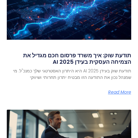
תודעת שוק: איך משרד פרסום חכם מגדיל את
הצמיחה העסקית בעידן AI 2025
תודעת שוק בעידן AI 2025 היא היתרון האסטרטגי שלך כמנכ"ל. מי
שמנהל נכון את התודעה הזו מבטיח יתרון תחרותי ושיווקי
Read More