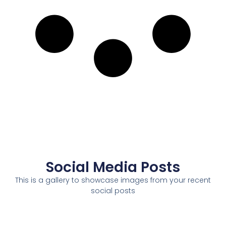
Social Media Posts
This is a gallery to showcase images from your recent
social posts