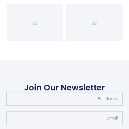
Join Our Newsletter