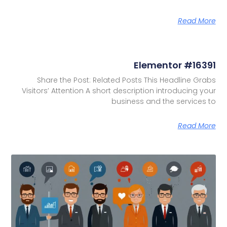
Read More
Elementor #16391
Share the Post: Related Posts This Headline Grabs
Visitors’ Attention A short description introducing your
business and the services to
Read More