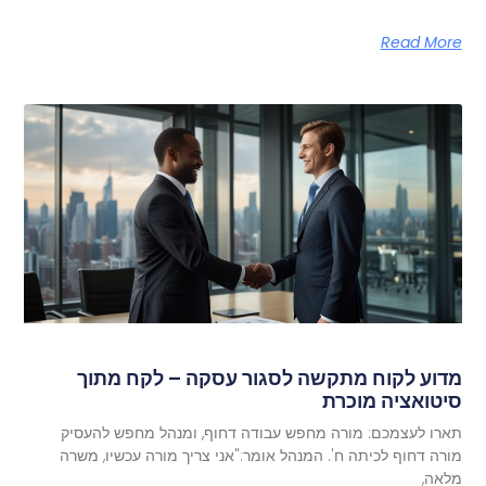
Read More
מדוע לקוח מתקשה לסגור עסקה – לקח מתוך
סיטואציה מוכרת
תארו לעצמכם: מורה מחפש עבודה דחוף, ומנהל מחפש להעסיק
מורה דחוף לכיתה ח'. המנהל אומר:"אני צריך מורה עכשיו, משרה
מלאה,