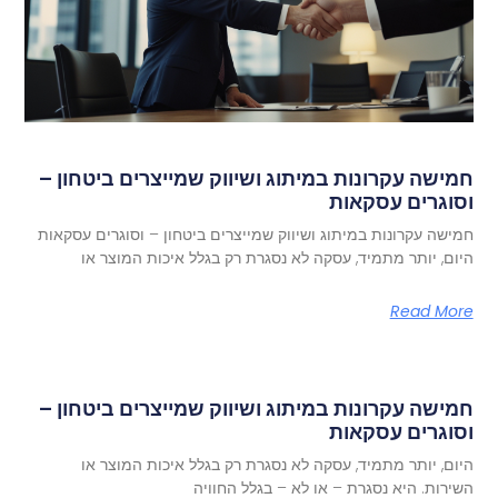
חמישה עקרונות במיתוג ושיווק שמייצרים ביטחון –
וסוגרים עסקאות
חמישה עקרונות במיתוג ושיווק שמייצרים ביטחון – וסוגרים עסקאות
היום, יותר מתמיד, עסקה לא נסגרת רק בגלל איכות המוצר או
Read More
חמישה עקרונות במיתוג ושיווק שמייצרים ביטחון –
וסוגרים עסקאות
היום, יותר מתמיד, עסקה לא נסגרת רק בגלל איכות המוצר או
השירות. היא נסגרת – או לא – בגלל החוויה