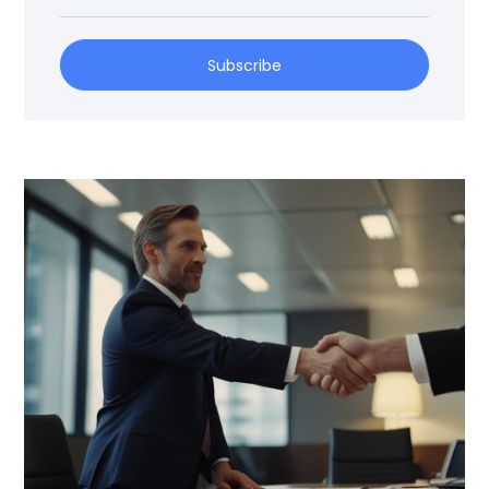
Subscribe