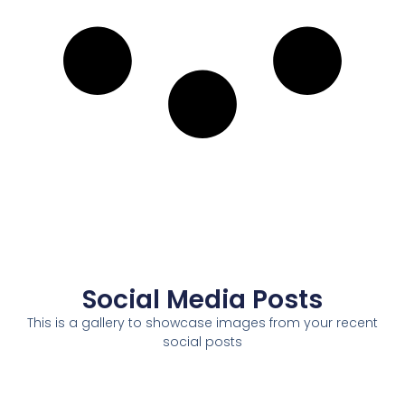
Social Media Posts
This is a gallery to showcase images from your recent
social posts