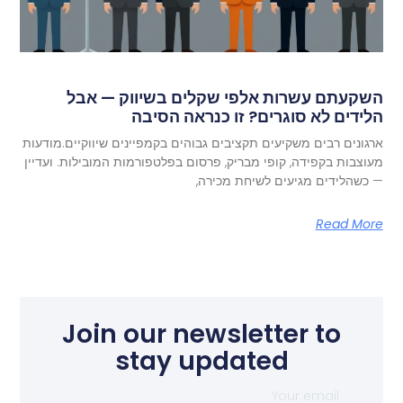
השקעתם עשרות אלפי שקלים בשיווק — אבל
הלידים לא סוגרים? זו כנראה הסיבה
ארגונים רבים משקיעים תקציבים גבוהים בקמפיינים שיווקיים.מודעות
מעוצבות בקפידה, קופי מבריק, פרסום בפלטפורמות המובילות. ועדיין
— כשהלידים מגיעים לשיחת מכירה,
Read More
Join our newsletter to
stay updated