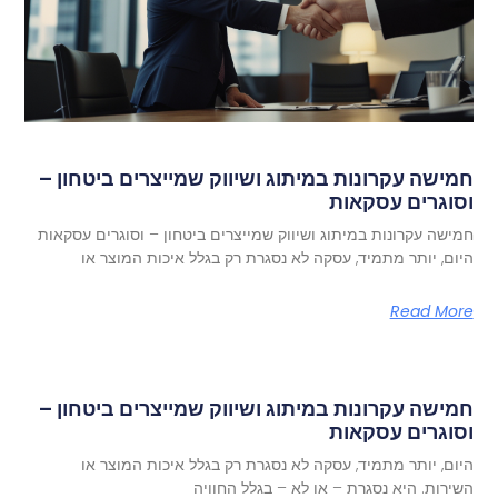
חמישה עקרונות במיתוג ושיווק שמייצרים ביטחון –
וסוגרים עסקאות
חמישה עקרונות במיתוג ושיווק שמייצרים ביטחון – וסוגרים עסקאות
היום, יותר מתמיד, עסקה לא נסגרת רק בגלל איכות המוצר או
Read More
חמישה עקרונות במיתוג ושיווק שמייצרים ביטחון –
וסוגרים עסקאות
היום, יותר מתמיד, עסקה לא נסגרת רק בגלל איכות המוצר או
השירות. היא נסגרת – או לא – בגלל החוויה