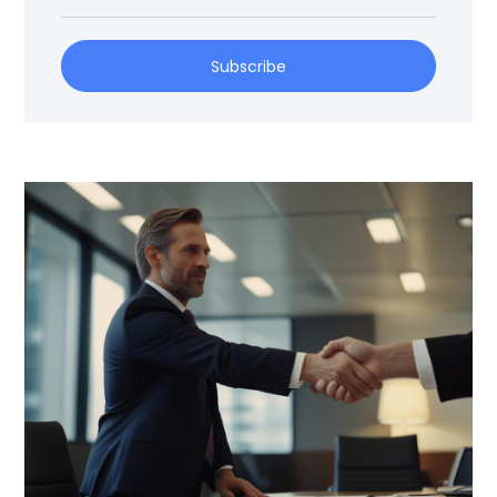
Subscribe