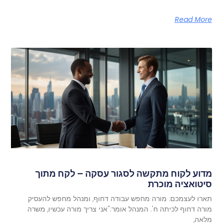
Read More
מדוע לקוח מתקשה לסגור עסקה – לקח מתוך
סיטואציה מוכרת
תארו לעצמכם: מורה מחפש עבודה דחוף, ומנהל מחפש להעסיק
מורה דחוף לכיתה ח'. המנהל אומר:"אני צריך מורה עכשיו, משרה
מלאה,