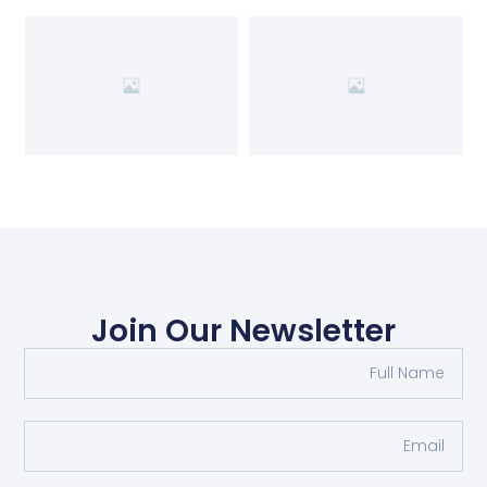
Join Our Newsletter