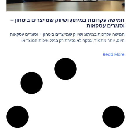
חמישה עקרונות במיתוג ושיווק שמייצרים ביטחון –
וסוגרים עסקאות
חמישה עקרונות במיתוג ושיווק שמייצרים ביטחון – וסוגרים עסקאות
היום, יותר מתמיד, עסקה לא נסגרת רק בגלל איכות המוצר או
Read More