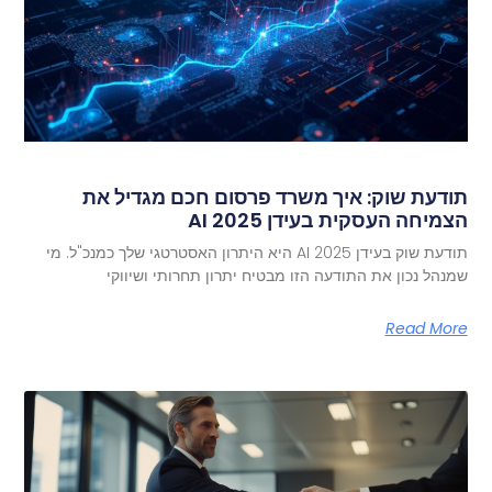
תודעת שוק: איך משרד פרסום חכם מגדיל את
הצמיחה העסקית בעידן AI 2025
תודעת שוק בעידן AI 2025 היא היתרון האסטרטגי שלך כמנכ"ל. מי
שמנהל נכון את התודעה הזו מבטיח יתרון תחרותי ושיווקי
Read More