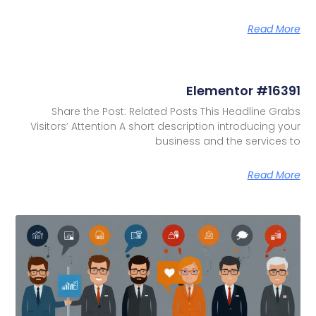
Read More
Elementor #16391
Share the Post: Related Posts This Headline Grabs
Visitors’ Attention A short description introducing your
business and the services to
Read More