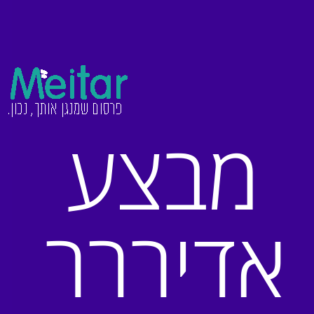
מבצע
אדיררר