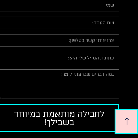
לחבילה מותאמת במיוחד
בשבילך!