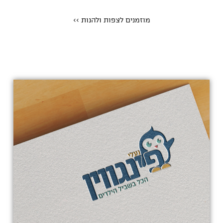
מוזמנים לצפות ולהנות >>