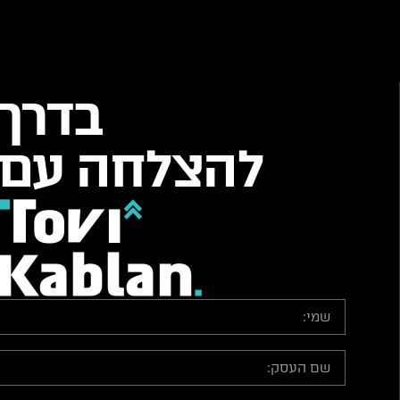
בדרך
להצלחה עם