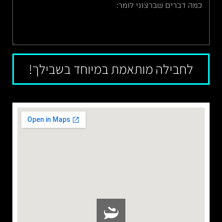
לחבילה מותאמת במיוחד בשבילך!