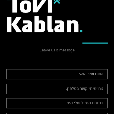
Leave us a message