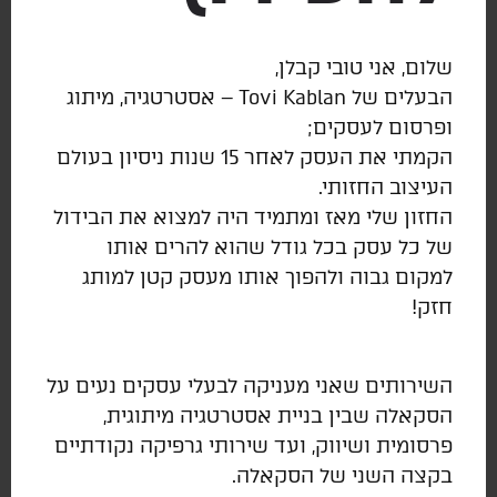
שלום, אני טובי קבלן,
הבעלים של Tovi Kablan – אסטרטגיה, מיתוג
ופרסום לעסקים;
הקמתי את העסק לאחר 15 שנות ניסיון בעולם
העיצוב החזותי.
החזון שלי מאז ומתמיד היה למצוא את הבידול
של כל עסק בכל גודל שהוא להרים אותו
למקום גבוה ולהפוך אותו מעסק קטן למותג
חזק!
השירותים שאני מעניקה לבעלי עסקים נעים על
הסקאלה שבין בניית אסטרטגיה מיתוגית,
פרסומית ושיווק, ועד שירותי גרפיקה נקודתיים
בקצה השני של הסקאלה.