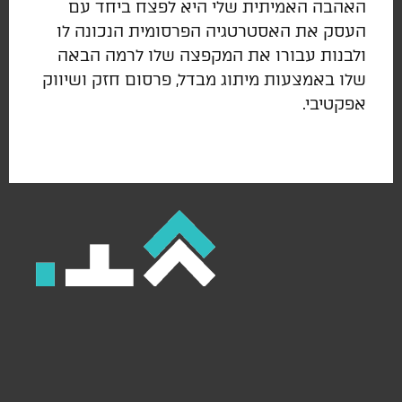
האהבה האמיתית שלי היא לפצח ביחד עם
העסק את האסטרטגיה הפרסומית הנכונה לו
ולבנות עבורו את המקפצה שלו לרמה הבאה
שלו באמצעות מיתוג מבדל, פרסום חזק ושיווק
אפקטיבי.