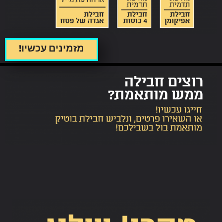
מזמינים עכשיו!