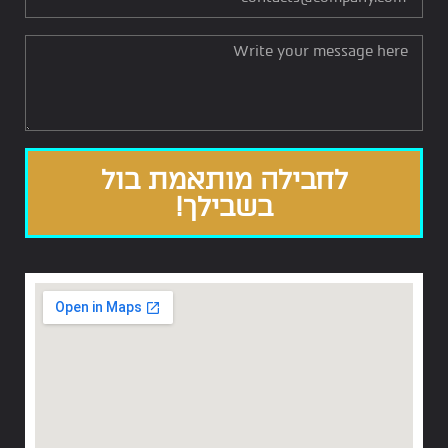
לחבילה מותאמת בול
בשבילך!