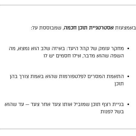
איך יוצרים לידים חמים?
באמצעות
אסטרטגיית תוכן חכמה
, שמבוססת על:
מחקר עומק של קהל היעד: באיזה שלב הוא נמצא, מה
השפה שהוא מדבר, אילו חסמים יש לו
התאמת המסרים לפלטפורמות שהוא באמת צורך בהן
תוכן
בניית רצף תוכן שמוביל אותו צעד אחר צעד — עד שהוא
בשל לפנות