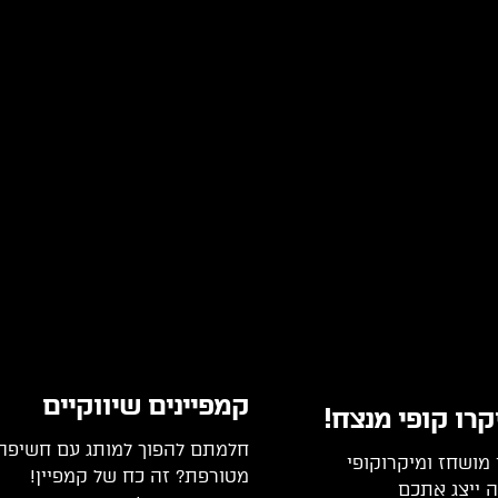
קמפיינים שיווקיים
קרו קופי מנצח!
חלמתם להפוך למותג עם חשיפה
 מושחז ומיקרוקופי
מטורפת? זה כח של קמפיין!
 ייצג אתכם