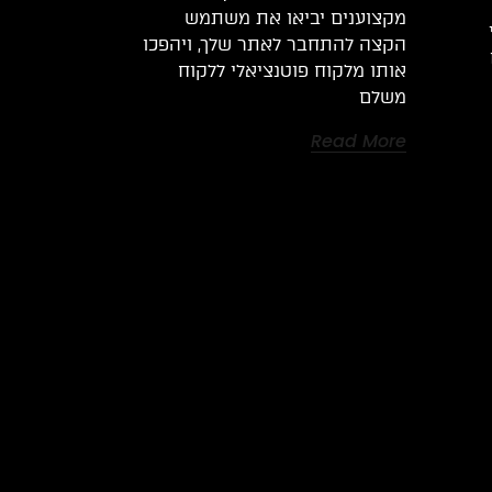
מקצוענים יביאו את משתמש
הקצה להתחבר לאתר שלך, ויהפכו
אותו מלקוח פוטנציאלי ללקוח
משלם
Read More