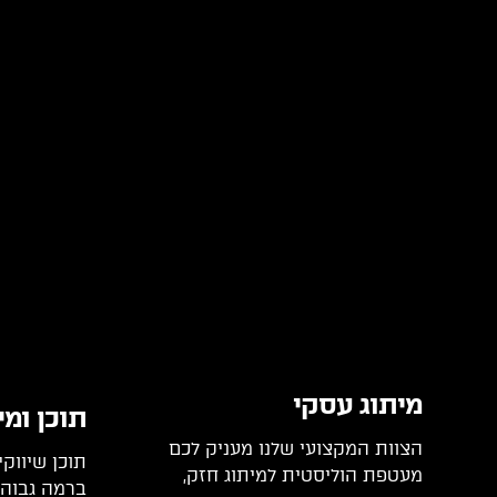
מיתוג עסקי ​
תוכן ומי
הצוות המקצועי שלנו מעניק לכם
תוכן שיווקי
מעטפת הוליסטית למיתוג חזק,
ברמה גבוהה