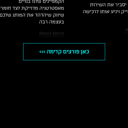
הקמפיינים שלנו בנויים
יסביר את השירות
מאסטרטגיה מדוייקת לצד חומרי
יק ויניע אותו לרכישה
שיווק שיהדהד את המותג שלכם
בעצמה רבה
Read More
כאן פורצים קדימה >>>