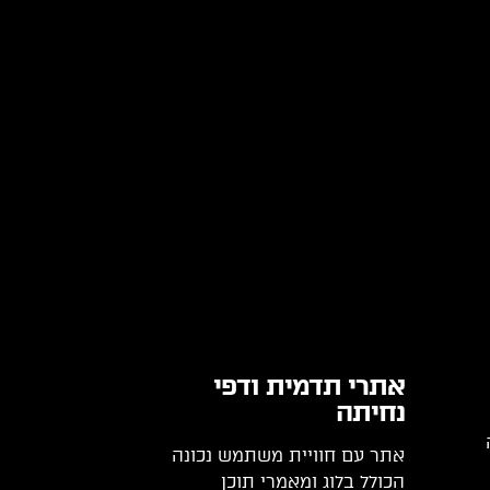
אתרי תדמית ודפי
נחיתה
אתר עם חוויית משתמש נכונה
הכולל בלוג ומאמרי תוכן