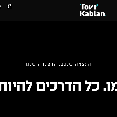
העצמה שלכם, ההצלחה שלנו
. כל הדרכים להיות 